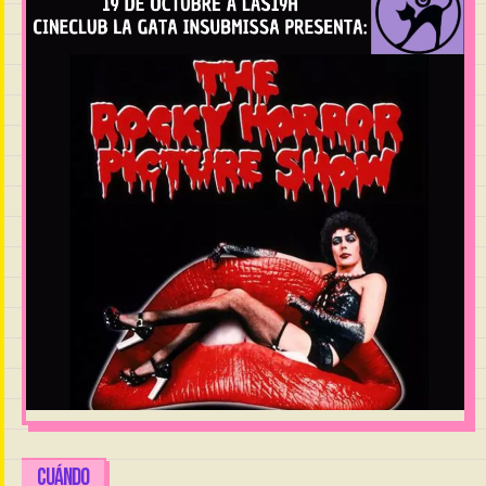
CUÁNDO