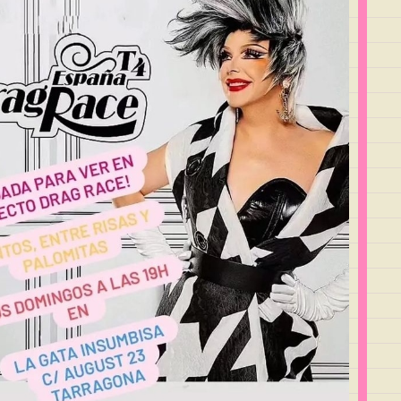
Outlook Live