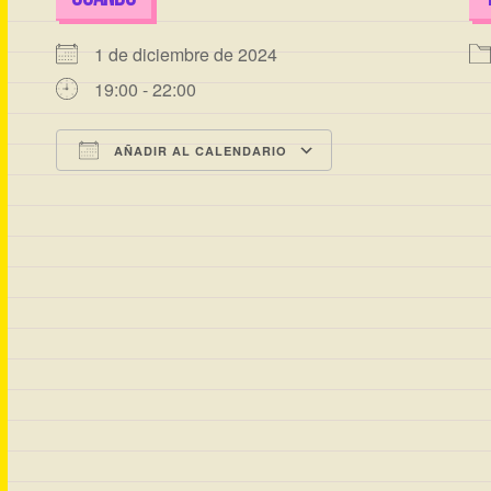
1 de diciembre de 2024
19:00 - 22:00
AÑADIR AL CALENDARIO
Descargar ICS
Google Calenda