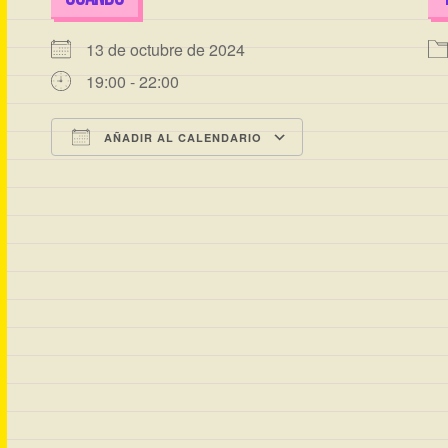
13 de octubre de 2024
19:00 - 22:00
AÑADIR AL CALENDARIO
Descargar ICS
Google Calenda