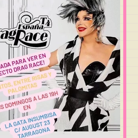
Outlook Live