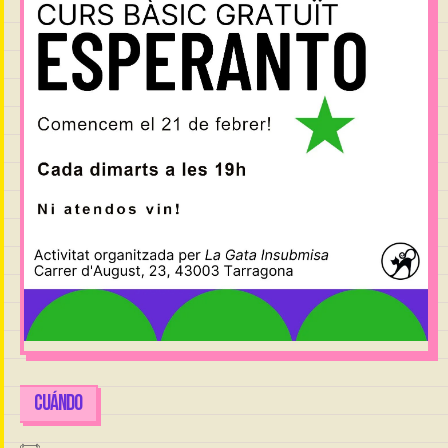
CUÁNDO