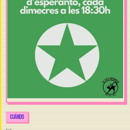
CUÁNDO