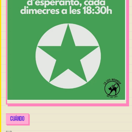
CUÁNDO