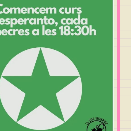
Outlook Live