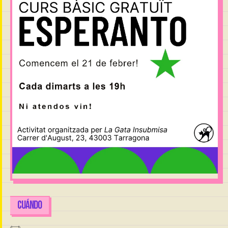
CUÁNDO