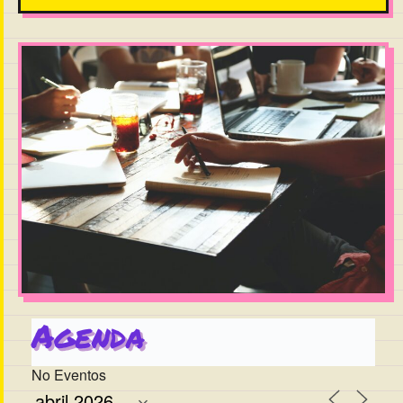
Agenda
No Eventos