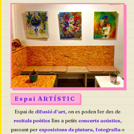
Espai ARTÍSTIC
Espai de
difusió d’art
, on es poden fer des de
recitals poètics
fins a petits
concerts acústics
,
passant per
exposicions de pintura
,
fotografia
o