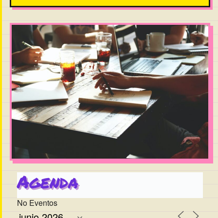
Agenda
No Eventos