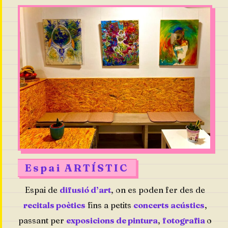
Espai ARTÍSTIC
Espai de
difusió d’art
, on es poden fer des de
recitals poètics
fins a petits
concerts acústics
,
passant per
exposicions de pintura
,
fotografia
o